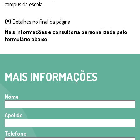
campus da escola.
(*)
Detalhes no final da página
Mais informações e consultoria personalizada pelo
formulário abaixo:
MAIS INFORMAÇÕES
Nome
Apelido
Telefone