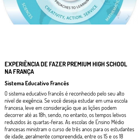
EXPERIÊNCIA DE FAZER PREMIUM HIGH SCHOOL
NA FRANÇA
Sistema Educativo Francês
O sistema educativo francês é reconhecido pelo seu alto
nível de exigência. Se você deseja estudar em uma escola
francesa, leve em consideração que as lições podem
decorrer até as 18h, sendo, no entanto, os tempos letivos
reduzidos às quartas-feiras. As escolas de Ensino Médio
francesas ministram o curso de três anos para os estudantes
de idade, geralmente compreendida, entre os 15 e os 18