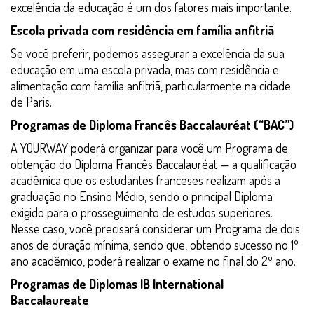
excelência da educação é um dos fatores mais importante.
Escola privada com residência em família anfitriã
Se você preferir, podemos assegurar a excelência da sua
educação em uma escola privada, mas com residência e
alimentação com família anfitriã, particularmente na cidade
de Paris.
Programas de Diploma Francês Baccalauréat (“BAC”)
A YOURWAY poderá organizar para você um Programa de
obtenção do Diploma Francês Baccalauréat — a qualificação
acadêmica que os estudantes franceses realizam após a
graduação no Ensino Médio, sendo o principal Diploma
exigido para o prosseguimento de estudos superiores.
Nesse caso, você precisará considerar um Programa de dois
anos de duração mínima, sendo que, obtendo sucesso no 1º
ano acadêmico, poderá realizar o exame no final do 2º ano.
Programas de Diplomas IB International
Baccalaureate