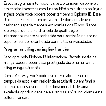
Esses programas internacionais estão também disponíveis
em escolas francesas com Ensino Médio ministrado na língua
inglesa onde você poderá obter também o Diploma IB. Esse
Diploma decorre de um programa de dois anos letivos
destinado especialmente a estudantes dos 16 aos 18 anos.
Ele proporciona uma chancela de qualificação
internacionalmente reconhecida para admissão no ensino
superior, sendo reconhecida por muitas universidades.
Programas bilíngues inglês-francês
Caso opte pelo Diploma IB International Baccalaureate na
França, poderá obter esse prestigiado diploma na forma
bilíngue inglês-francês.
Com a Yourway, você pode escolher o alojamento no
campus da escola em residência estudantil ou em família
anfitriã francesa, sendo esta última modalidade uma
excelente oportunidade de elevar o seu nível no idioma e na
cultura francesa!