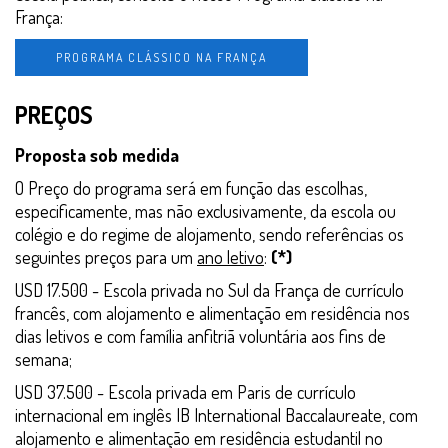
França:
PROGRAMA CLÁSSICO NA FRANÇA
PREÇOS
Proposta sob medida
O Preço do programa será em função das escolhas,
especificamente, mas não exclusivamente, da escola ou
colégio e do regime de alojamento, sendo referências os
seguintes preços para um
ano letivo
:
(*)
USD 17.500 - Escola privada no Sul da França de currículo
francês, com alojamento e alimentação em residência nos
dias letivos e com família anfitriã voluntária aos fins de
semana;
USD 37.500 - Escola privada em Paris de currículo
internacional em inglês IB International Baccalaureate, com
alojamento e alimentação em residência estudantil no